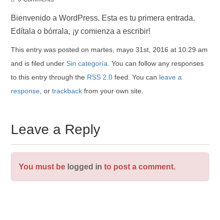
Bienvenido a WordPress. Esta es tu primera entrada.
Edítala o bórrala, ¡y comienza a escribir!
This entry was posted on martes, mayo 31st, 2016 at 10:29 am
and is filed under
Sin categoría
. You can follow any responses
to this entry through the
RSS 2.0
feed. You can
leave a
response
, or
trackback
from your own site.
Leave a Reply
You must be
logged in
to post a comment.