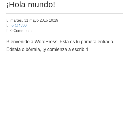
¡Hola mundo!
martes, 31 mayo 2016 10:29
fer@4380
0 Comments
Bienvenido a WordPress. Esta es tu primera entrada.
Edítala o bórrala, ¡y comienza a escribir!